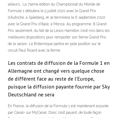
ailleurs… La 71ème édition du Championnat du Monde de
Formule 1 débutera le 5 juillet 2020 avec le Grand Prix
d’Autriche, à Spielberg, et se terminera le 6 septembre 2020
avec le Grand Prix d’Italie, à Monza. Au programme: 8 Grand
Prix seulement, du fait de la Lewis Hamilton s'est mis dans les
meilleures dispositions pour remporter son 6ème Grand Prix
de la saison. Le Britannique partira en pole position sur le
circuit Paul Ricard avec la ferme
Les contrats de diffusion de la Formule 1 en
Allemagne ont changé vers quelque chose
de différent face au reste de l’Europe,
puisque la diffusion payante fournie par Sky
Deutschland ne sera
En France, la diffusion de la Formule 1 est maintenant assurée
par Canal+ sur MyCanal. Donc c’est payant, de toute façon.