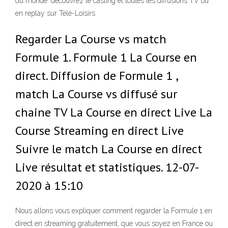
du monde: découvrez le casting et toutes les diffusions TV ou
en replay sur Télé-Loisirs
Regarder La Course vs match
Formule 1. Formule 1 La Course en
direct. Diffusion de Formule 1 ,
match La Course vs diffusé sur
chaine TV La Course en direct Live La
Course Streaming en direct Live
Suivre le match La Course en direct
Live résultat et statistiques. 12-07-
2020 à 15:10
Nous allons vous expliquer comment regarder la Formule 1 en
direct en streaming gratuitement, que vous soyez en France ou