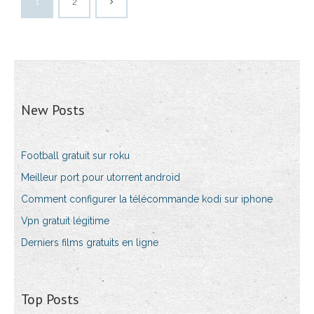
1
2
New Posts
Football gratuit sur roku
Meilleur port pour utorrent android
Comment configurer la télécommande kodi sur iphone
Vpn gratuit légitime
Derniers films gratuits en ligne
Top Posts