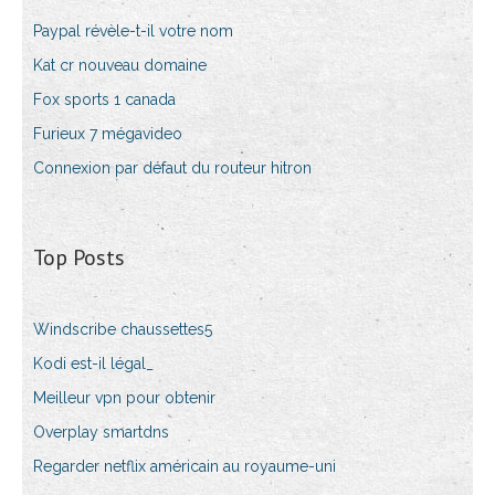
Paypal révèle-t-il votre nom
Kat cr nouveau domaine
Fox sports 1 canada
Furieux 7 mégavideo
Connexion par défaut du routeur hitron
Top Posts
Windscribe chaussettes5
Kodi est-il légal_
Meilleur vpn pour obtenir
Overplay smartdns
Regarder netflix américain au royaume-uni