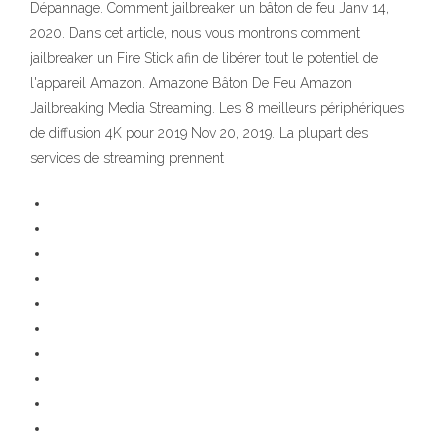
Dépannage. Comment jailbreaker un bâton de feu Janv 14,
2020. Dans cet article, nous vous montrons comment
jailbreaker un Fire Stick afin de libérer tout le potentiel de
l'appareil Amazon. Amazone Bâton De Feu Amazon
Jailbreaking Media Streaming. Les 8 meilleurs périphériques
de diffusion 4K pour 2019 Nov 20, 2019. La plupart des
services de streaming prennent