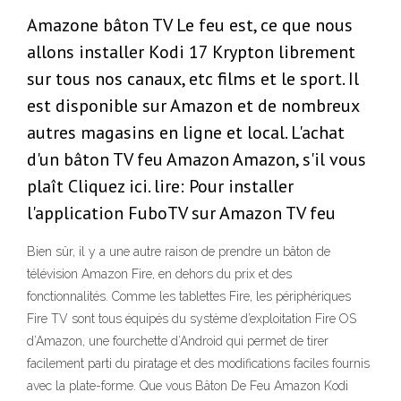
Amazone bâton TV Le feu est, ce que nous
allons installer Kodi 17 Krypton librement
sur tous nos canaux, etc films et le sport. Il
est disponible sur Amazon et de nombreux
autres magasins en ligne et local. L'achat
d'un bâton TV feu Amazon Amazon, s'il vous
plaît Cliquez ici. lire: Pour installer
l'application FuboTV sur Amazon TV feu
Bien sûr, il y a une autre raison de prendre un bâton de
télévision Amazon Fire, en dehors du prix et des
fonctionnalités. Comme les tablettes Fire, les périphériques
Fire TV sont tous équipés du système d’exploitation Fire OS
d’Amazon, une fourchette d’Android qui permet de tirer
facilement parti du piratage et des modifications faciles fournis
avec la plate-forme. Que vous Bâton De Feu Amazon Kodi