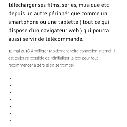
télécharger ses films, séries, musique etc
depuis un autre périphérique comme un
smartphone ou une tablette ( tout ce qui
dispose d'un navigateur web ) qui pourra
aussi servir de télécommande.
12 mai 2018 Améliorer rapidement votre connexion internet. il
est toujours possible de réinitialiser la box pour tout
recommencer à zéro si on se trompe!