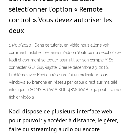
sélectionner l’option « Remote
control ». Vous devez autoriser les
deux
19/07/2020 · Dans ce tutoriel en vidéo nous allons voir
comment installer l'extension/addon Youtube du dépôt officiel
Kodi et comment se loguer pour utiliser son compte Y Se
connecter. GU. GuyRajotte. Créé le décembre 23, 2016.
Problème avec Kodi en réseaux J’ai un ordinateur sous
windows 10 branché en réseau par cable direct sur ma télé
intelligente SONY BRAVIA KDL-48W600B et je peut lire mes
fichier vidéo a
Kodi dispose de plusieurs interface web
pour pouvoir y accéder à distance, le gérer,
faire du streaming audio ou encore