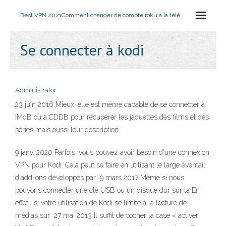
Best VPN 2021
Comment changer de compte roku à la télé
Se connecter à kodi
Administrator
23 juin 2016 Mieux, elle est même capable de se connecter à
IMdB ou à CDDB pour récupérer les jaquettes des films et des
séries mais aussi leur description
9 janv. 2020 Parfois, vous pouvez avoir besoin d'une connexion
VPN pour Kodi. Cela peut se faire en utilisant le large éventail
d'add-ons développés par 9 mars 2017 Même si nous
pouvons connecter une clé USB ou un disque dur sur la En
effet , si votre utilisation de Kodi se limite à la lecture de
médias sur 27 mai 2013 Il suffit de cocher la case « activer